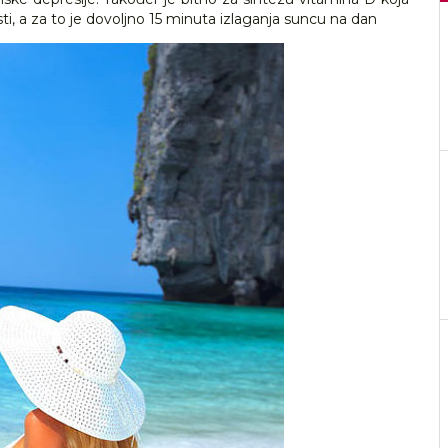
ti, a za to je dovoljno 15 minuta izlaganja suncu na dan