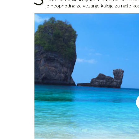
je neophodna za vezanje kalcija za naše kos