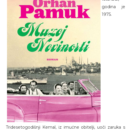
godina je
1975.
Tridesetogodišnji Kemal, iz imućne obitelji, uoči zaruka s