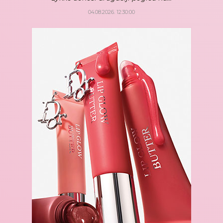
04.08.2026. 12:30:00