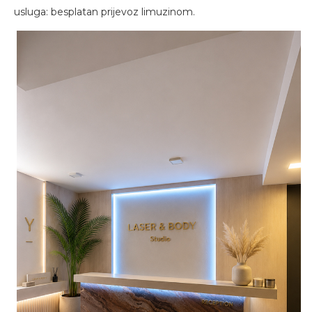
usluga: besplatan prijevoz limuzinom.