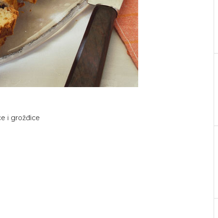
e i grožđice